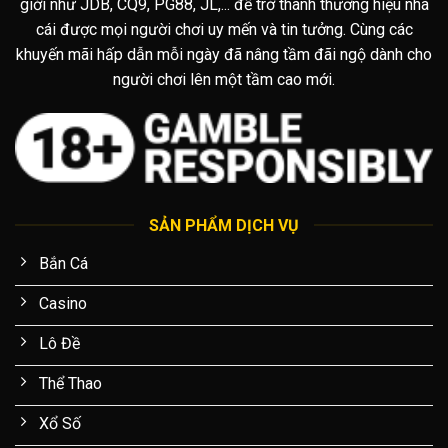
giới như JDB, CQ9, PG88, JL,... để trở thành thương hiệu nhà
cái được mọi người chơi uy mến và tin tưởng. Cùng các
khuyến mãi hấp dẫn mỗi ngày đã nâng tầm đãi ngộ dành cho
người chơi lên một tầm cao mới.
SẢN PHẨM DỊCH VỤ
Bắn Cá
Casino
Lô Đề
Thể Thao
Xổ Số