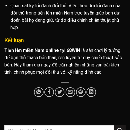
Quan sát kỹ lối đánh đối thủ: Việc theo dõi lối đánh của
đối thủ trong tiến lên miền Nam trực tuyến giúp bạn dự
đoán bài họ đang giữ, từ đó điều chỉnh chiến thuật phù
hợp.
Kết luận
Tiến lên miền Nam online
tại
68WIN
là sân chơi lý tưởng
để bạn thử thách bản thân, rèn luyện tư duy chiến thuật sắc
bén. Hãy tham gia ngay để trải nghiệm những ván bài kịch
tính, chinh phục mọi đối thủ với kỹ năng đỉnh cao.