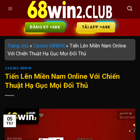
Skip
to
content
ĐĂNG KÝ +68K
TẢI APP +68K
Trang chủ
»
Casino 68WIN
»
Tiến Lên Miền Nam Online
Với Chiến Thuật Hạ Gục Mọi Đối Thủ
CASINO 68WIN
Tiến Lên Miền Nam Online Với Chiến
Thuật Hạ Gục Mọi Đối Thủ
05
Th7