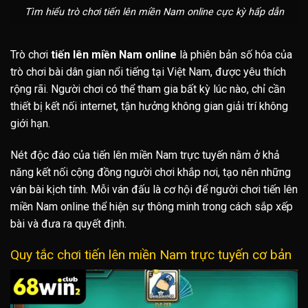
Tìm hiểu trò chơi tiến lên miền Nam online cực kỳ hấp dẫn
Trò chơi
tiến lên miền Nam online
là phiên bản số hóa của
trò chơi bài dân gian nổi tiếng tại Việt Nam, được yêu thích
rộng rãi. Người chơi có thể tham gia bất kỳ lúc nào, chỉ cần
thiết bị kết nối internet, tận hưởng không gian giải trí không
giới hạn.
Nét độc đáo của tiến lên miền Nam trực tuyến nằm ở khả
năng kết nối cộng đồng người chơi khắp nơi, tạo nên những
ván bài kịch tính. Mỗi ván đấu là cơ hội để người chơi tiến lên
miền Nam online thể hiện sự thông minh trong cách sắp xếp
bài và đưa ra quyết định.
Quy tắc chơi tiến lên miền Nam trực tuyến cơ bản