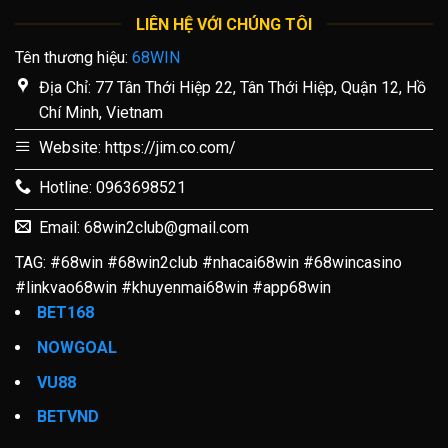
LIÊN HỆ VỚI CHÚNG TÔI
Tên thương hiệu:
68WIN
Địa Chỉ: 77 Tân Thới Hiệp 22, Tân Thới Hiệp, Quận 12, Hồ
Chí Minh, Vietnam
Website: https://jim.co.com/
Hotline: 0963698521
Email: 68win2club@gmail.com
TAG: #68win #68win2club #nhacai68win #68wincasino
#linkvao68win #khuyenmai68win #app68win
BET168
NOWGOAL
VU88
BETVND