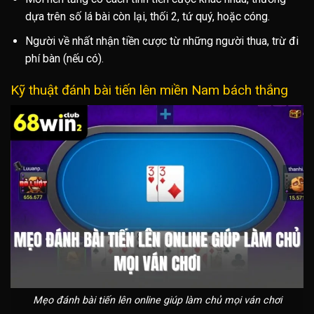
dựa trên số lá bài còn lại, thối 2, tứ quý, hoặc cóng.
Người về nhất nhận tiền cược từ những người thua, trừ đi
phí bàn (nếu có).
Kỹ thuật đánh bài tiến lên miền Nam bách thắng
Mẹo đánh bài tiến lên online giúp làm chủ mọi ván chơi