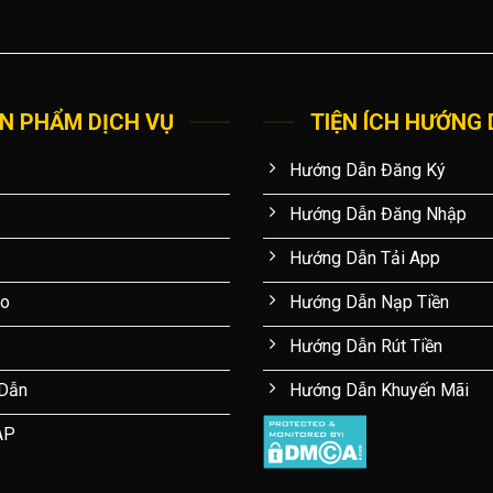
N PHẨM DỊCH VỤ
TIỆN ÍCH HƯỚNG
Hướng Dẫn Đăng Ký
Hướng Dẫn Đăng Nhập
Hướng Dẫn Tải App
ao
Hướng Dẫn Nạp Tiền
Hướng Dẫn Rút Tiền
Dẫn
Hướng Dẫn Khuyến Mãi
AP