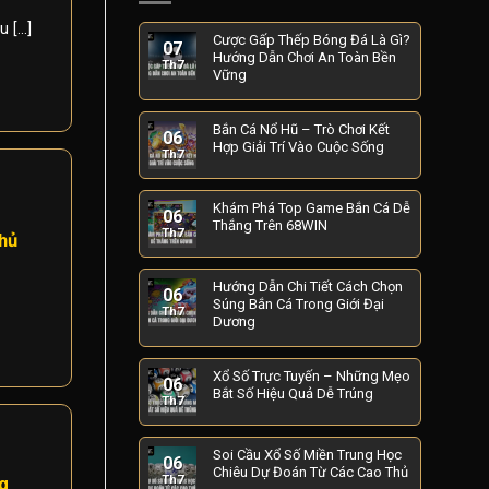
[...]
Cược Gấp Thếp Bóng Đá Là Gì?
07
Hướng Dẫn Chơi An Toàn Bền
Th7
Vững
Bắn Cá Nổ Hũ – Trò Chơi Kết
06
Hợp Giải Trí Vào Cuộc Sống
Th7
Khám Phá Top Game Bắn Cá Dễ
06
Thắng Trên 68WIN
Th7
hủ
Hướng Dẫn Chi Tiết Cách Chọn
06
Súng Bắn Cá Trong Giới Đại
Th7
Dương
Xổ Số Trực Tuyến – Những Mẹo
06
Bắt Số Hiệu Quả Dễ Trúng
Th7
Soi Cầu Xổ Số Miền Trung Học
06
Chiêu Dự Đoán Từ Các Cao Thủ
Th7
g