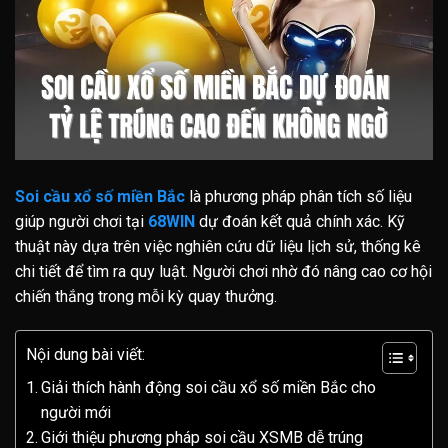
Soi cầu xổ số miền Bắc
là phương pháp phân tích số liệu
giúp người chơi tại
68WIN
dự đoán kết quả chính xác. Kỹ
thuật này dựa trên việc nghiên cứu dữ liệu lịch sử, thống kê
chi tiết để tìm ra quy luật. Người chơi nhờ đó nâng cao cơ hội
chiến thắng trong mỗi kỳ quay thưởng.
Nội dung bài viết:
Giải thích hành động soi cầu xổ số miền Bắc cho
người mới
Giới thiệu phương pháp soi cầu XSMB dễ trúng