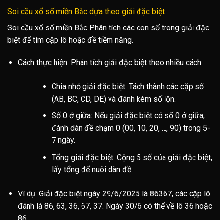
Soi cầu xổ số miền Bắc dựa theo giải đặc biệt
Soi cầu xổ số miền Bắc Phân tích các con số trong giải đặc
biệt để tìm cặp lô hoặc đề tiềm năng.
Cách thực hiện: Phân tích giải đặc biệt theo nhiều cách:
Chia nhỏ giải đặc biệt: Tách thành các cặp số
(AB, BC, CD, DE) và đánh kèm số lộn.
Số 0 ở giữa: Nếu giải đặc biệt có số 0 ở giữa,
đánh dàn đề chạm 0 (00, 10, 20, …, 90) trong 5-
7 ngày.
Tổng giải đặc biệt: Cộng 5 số của giải đặc biệt,
lấy tổng để nuôi dàn đề.
Ví dụ: Giải đặc biệt ngày 29/6/2025 là 86367, các cặp lô
đánh là 86, 63, 36, 67, 37. Ngày 30/6 có thể về lô 36 hoặc
86.