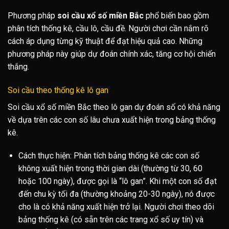
Phương pháp
soi cầu xổ số miền Bắc
phổ biến bao gồm
phân tích thống kê, cầu lô, cầu đề. Người chơi cần nắm rõ
cách áp dụng từng kỹ thuật để đạt hiệu quả cao. Những
phương pháp này giúp dự đoán chính xác, tăng cơ hội chiến
thắng.
Soi cầu theo thống kê lô gan
Soi cầu xổ số miền Bắc theo lô gan dự đoán số có khả năng
về dựa trên các con số lâu chưa xuất hiện trong bảng thống
kê.
Cách thực hiện: Phân tích bảng thống kê các con số
không xuất hiện trong thời gian dài (thường từ 30, 60
hoặc 100 ngày), được gọi là “lô gan”. Khi một con số đạt
đến chu kỳ tối đa (thường khoảng 20-30 ngày), nó được
cho là có khả năng xuất hiện trở lại. Người chơi theo dõi
bảng thống kê (có sẵn trên các trang xổ số uy tín) và