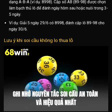
dạng A-B-A (ví dụ: 8998). Cặp số AB (89-98) được chọn
làm bạch thủ lô để đánh ngày hôm sau hoặc nuôi trong 3-
5 ngày.
Ví dụ: Giải 5 ngày 29/6 có 8998, đánh cặp lô 89-98 cho
ngày 30/6.
Lưu ý khi soi cầu không lo thua lỗ