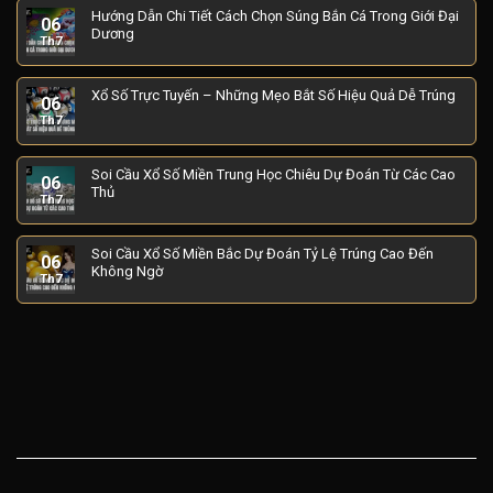
Hướng Dẫn Chi Tiết Cách Chọn Súng Bắn Cá Trong Giới Đại
06
Dương
Th7
Xổ Số Trực Tuyến – Những Mẹo Bắt Số Hiệu Quả Dễ Trúng
06
Th7
Soi Cầu Xổ Số Miền Trung Học Chiêu Dự Đoán Từ Các Cao
06
Thủ
Th7
Soi Cầu Xổ Số Miền Bắc Dự Đoán Tỷ Lệ Trúng Cao Đến
06
Không Ngờ
Th7