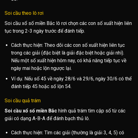
Soi cầu theo lô rơi
Soi cầu xổ số miền Bắc lô rơi chọn các con số xuất hiện liên
tục trong 2-3 ngày trước để đánh tiếp.
Cách thực hiện: Theo dõi các con số xuất hiện liên tục
trong các giải (đặc biệt là giải đặc biệt hoặc giải nhì).
Nếu một số xuất hiện hôm nay, có khả năng tiếp tục về
ngày mai hoặc lộn ngược lại.
Ví dụ: Nếu số 45 về ngày 28/6 và 29/6, ngày 30/6 có thể
đánh tiếp 45 hoặc số lộn 54.
Soi cầu quả trám
Soi cầu xổ số miền Bắc
hình quả trám tìm cặp số từ các
giải có dạng A-B-A để đánh bạch thủ lô.
Cách thực hiện: Tìm các giải (thường là giải 3, 4, 5) có