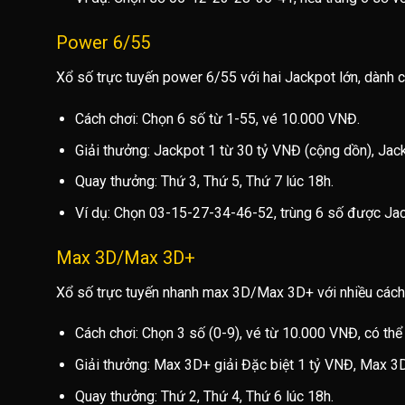
Power 6/55
Xổ số trực tuyến power 6/55 với hai Jackpot lớn, dành 
Cách chơi: Chọn 6 số từ 1-55, vé 10.000 VNĐ.
Giải thưởng: Jackpot 1 từ 30 tỷ VNĐ (cộng dồn), Jac
Quay thưởng: Thứ 3, Thứ 5, Thứ 7 lúc 18h.
Ví dụ: Chọn 03-15-27-34-46-52, trùng 6 số được Jac
Max 3D/Max 3D+
Xổ số trực tuyến nhanh max 3D/Max 3D+ với nhiều cách c
Cách chơi: Chọn 3 số (0-9), vé từ 10.000 VNĐ, có thể
Giải thưởng: Max 3D+ giải Đặc biệt 1 tỷ VNĐ, Max 3D
Quay thưởng: Thứ 2, Thứ 4, Thứ 6 lúc 18h.