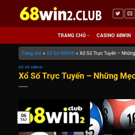
Skip
to
content
TRANG CHỦ
CASINO 68WIN
Trang chủ
»
Xổ Số 68WIN
»
Xổ Số Trực Tuyến – Những
XỔ SỐ 68WIN
Xổ Số Trực Tuyến – Những Mẹo
06
Th7