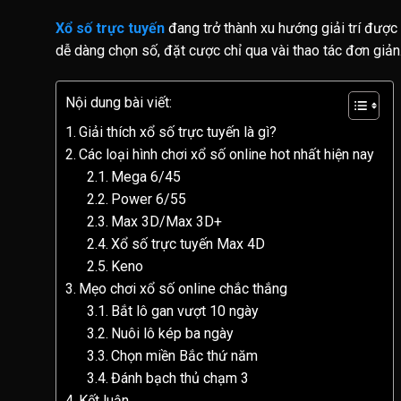
Xổ số trực tuyến
đang trở thành xu hướng giải trí được 
dễ dàng chọn số, đặt cược chỉ qua vài thao tác đơn giản
Nội dung bài viết:
Giải thích xổ số trực tuyến là gì?
Các loại hình chơi xổ số online hot nhất hiện nay
Mega 6/45
Power 6/55
Max 3D/Max 3D+
Xổ số trực tuyến Max 4D
Keno
Mẹo chơi xổ số online chắc thắng
Bắt lô gan vượt 10 ngày
Nuôi lô kép ba ngày
Chọn miền Bắc thứ năm
Đánh bạch thủ chạm 3
Kết luận