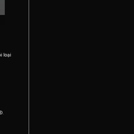
i loại
Đ.