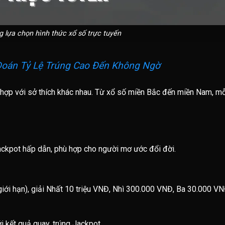
 lựa chọn hình thức xổ số trực tuyến
Đoán Tỷ Lệ Trúng Cao Đến Không Ngờ
hợp với sở thích khác nhau. Từ xổ số miền Bắc đến miền Nam, mỗ
ckpot hấp dẫn, phù hợp cho người mơ ước đổi đời.
iới hạn), giải Nhất 10 triệu VNĐ, Nhì 300.000 VNĐ, Ba 30.000 VN
 kết quả quay, trúng Jackpot.