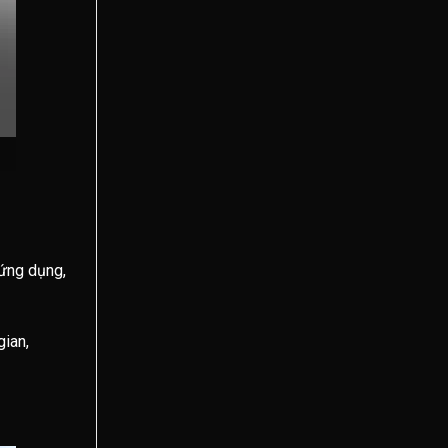
 ứng dụng,
gian,