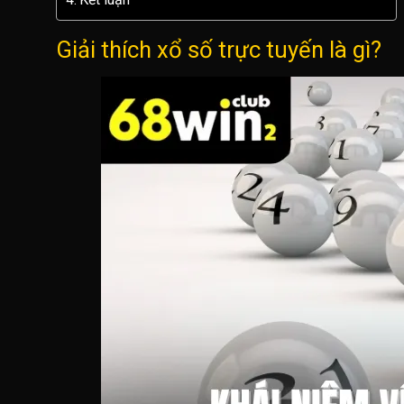
Giải thích xổ số trực tuyến là gì?