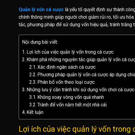
Quản lý vốn cá cược
là yếu tố quyết định sự thành công
chính thông minh giúp người chơi giảm rủi ro, tối ưu hó
tắc, phương pháp để sử dụng vốn hiệu quả, tránh trắng t
Nội dung bài viết:
Lợi ích của việc quản lý vốn trong cá cược
Khám phá những nguyên tắc giúp quản lý vốn cá cượ
Xác định ngân sách cá cược
Phương pháp quản lý vốn cá cược áp dụng chi
Phân bổ vốn theo loại cược
Những lưu ý cần tránh khi sử dụng vốn chơi cá cược
Không xoay vòng vốn quá nhanh
Tránh để vốn nằm hết một nhà cái
Kết luận
Lợi ích của việc quản lý vốn trong