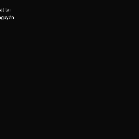
át tài
 nguyên