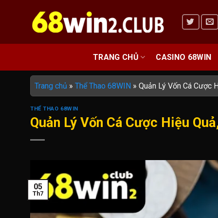
Skip
to
content
TRANG CHỦ
CASINO 68WIN
Trang chủ
»
Thể Thao 68WIN
»
Quản Lý Vốn Cá Cược H
THỂ THAO 68WIN
Quản Lý Vốn Cá Cược Hiệu Quả,
05
Th7