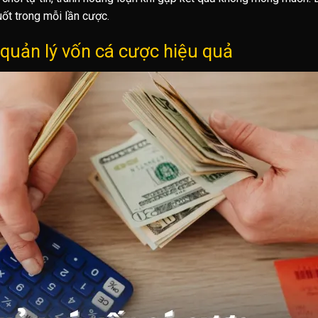
ốt trong mỗi lần cược.
quản lý vốn cá cược hiệu quả